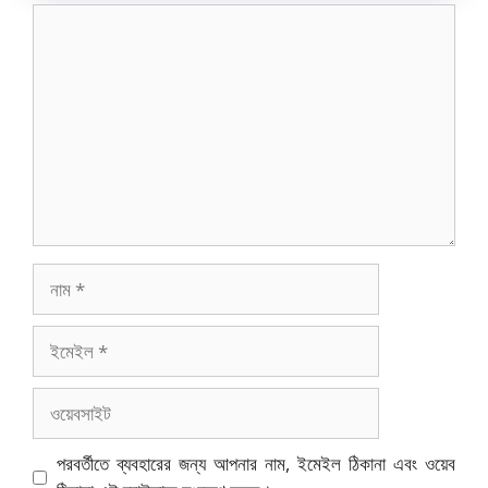
মন্তব্য
নাম
ইমেইল
ওয়েবসাইট
পরবর্তীতে ব্যবহারের জন্য আপনার নাম, ইমেইল ঠিকানা এবং ওয়েব