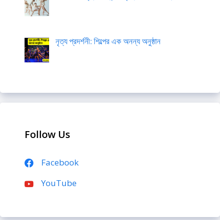
নৃত্য প্রদর্শনী: শিল্পের এক অনন্য অনুষ্ঠান
Follow Us
Facebook
YouTube