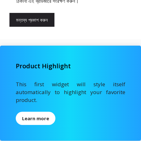
ঠিকানা এই ব্রাউজারে সংরক্ষণ করুন।
Product Highlight
This first widget will style itself
automatically to highlight your favorite
product.
Learn more