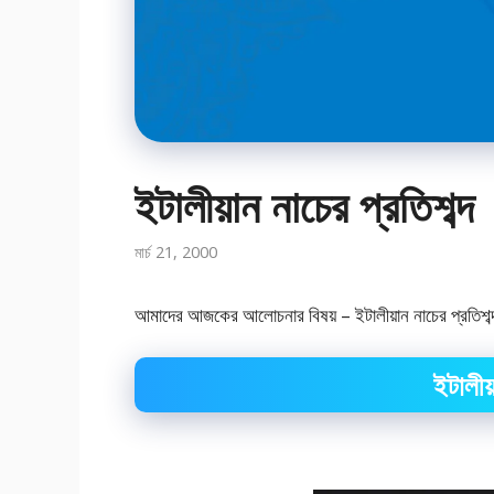
ইটালীয়ান নাচের প্রতিশব্দ
মার্চ 21, 2000
আমাদের আজকের আলোচনার বিষয় – ইটালীয়ান নাচের প্রতিশব্দ।যা
ইটালীয়