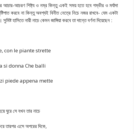
ার আচার-আচরণ শিষ্ট্য ও নম্র কিন্তু একই সময় হতে হবে গম্ভীর ও মর্যাদা
ৃষ্টিপাত করবে না কিন্তু অবশ্যই বিনীত নেত্রে নিচে নজর রাখবে- যেম একটা
মিষ্ট হাসিতে নারী নাচে কেমন জাঙ্গিয়া করবে তা দান্তে বর্ণনা দিয়েছেন :
, con le piante strette
ra si donna Che balli
nzi piede appena mette
য়ে ঘুরে সে যখন তার নাচে
ঠ করে তারপর এসে অপরের দিকে,