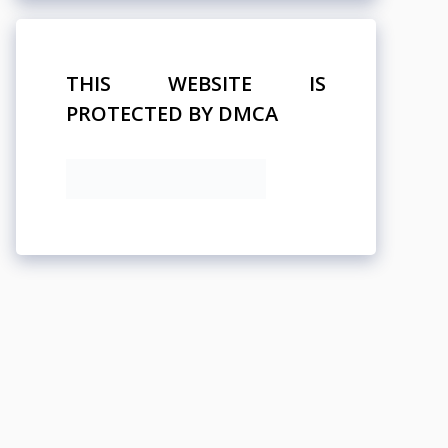
THIS WEBSITE IS
PROTECTED BY DMCA