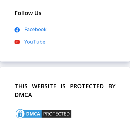
Follow Us
Facebook
YouTube
THIS WEBSITE IS PROTECTED BY
DMCA