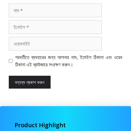
নাম
ইমেইল
ওয়েবসাইট
পরবর্তীতে ব্যবহারের জন্য আপনার নাম, ইমেইল ঠিকানা এবং ওয়েব
ঠিকানা এই ব্রাউজারে সংরক্ষণ করুন।
Product Highlight