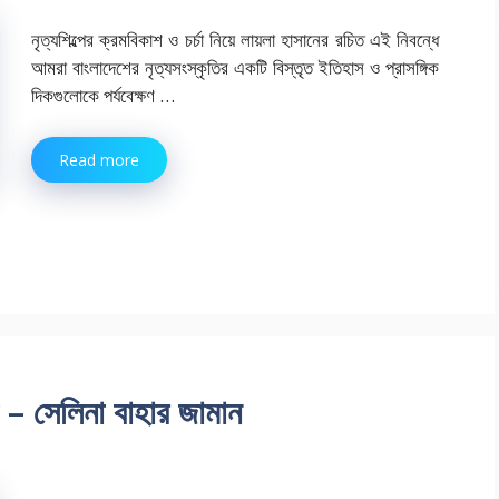
নৃত্যশিল্পের ক্রমবিকাশ ও চর্চা নিয়ে লায়লা হাসানের রচিত এই নিবন্ধে
আমরা বাংলাদেশের নৃত্যসংস্কৃতির একটি বিস্তৃত ইতিহাস ও প্রাসঙ্গিক
দিকগুলোকে পর্যবেক্ষণ …
Read more
া – সেলিনা বাহার জামান