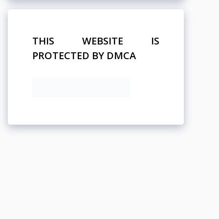
THIS WEBSITE IS
PROTECTED BY DMCA