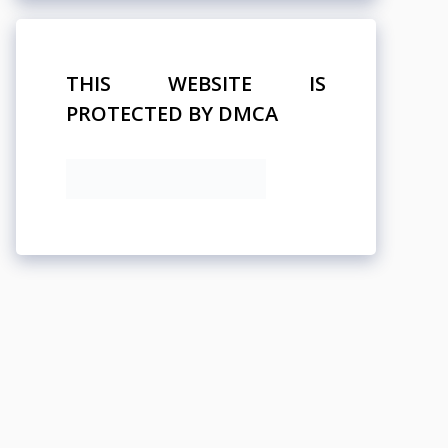
THIS WEBSITE IS
PROTECTED BY DMCA