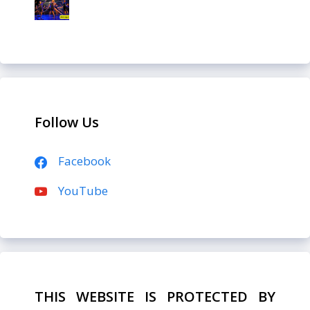
Follow Us
Facebook
YouTube
THIS WEBSITE IS PROTECTED BY