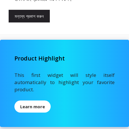
Product Highlight
This first widget will style itself
automatically to highlight your favorite
product.
Learn more