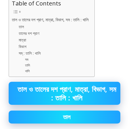
Table of Contents
তাল ও তালের দশ প্রাণ, মাত্রা, বিভাগ, সম : তালি : খালি
তাল
তালের দশ প্রাণ
মাত্রা
বিভাগ
সম্ : তালি : খালি
সম
তালি
খালি
তাল ও তালের দশ প্রাণ, মাত্রা, বিভাগ, সম
: তালি : খালি
তাল