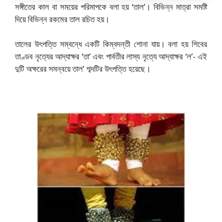
সঙ্গীতের কাল বা সময়ের পরিমাপকে বলা হয় ‘তাল’। বিভিন্ন মাত্রা সমষ্টি
দিয়ে বিভিন্ন রকমের তাল রচিত হয়।
তালের উৎপত্তি সম্বন্ধে একটি কিম্বদন্তী শোনা যায়। বলা হয় শিবের
তাণ্ডব নৃত্যের আদ্যাক্ষর ‘তা’ এবং পার্বতীর লাস্য নৃত্যে আদ্যাক্ষর ‘ল’- এই
দুটি অক্ষরের সমন্বয়ে তাল’ শব্দটির উৎপত্তি হয়েছে।