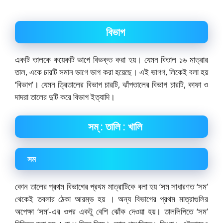
বিভাগ
একটি তালকে কয়েকটি ভাগে বিভক্ত করা হয়। যেমন বিতাল ১৬ মাত্রার
তাল, একে চারটি সমান ভাগে ভাগ করা হয়েছে। এই ভাগগ, লিকেই বলা হয়
‘বিভাগ’। যেমন ত্রিতালের বিভাগ চারটি, ঝাঁপতালের বিভাগ চারটি, কাফা ও
দাদরা তালের দুটি করে বিভাগ ইত্যাদি।
সম্ : তালি : খালি
সম
কোন তালের প্রথম বিভাগের প্রথম মাত্রাটিকে বলা হয় ‘সম সাধারণত ‘সম’
থেকেই তবলার ঠেকা আরম্ভ হয় । অন্য বিভাগের প্রথম মাত্রাগুলির
অপেক্ষা ‘সম’-এর ওপর একটু বেশি ঝোঁক দেওয়া হয়। তাললিপিতে ‘সম’