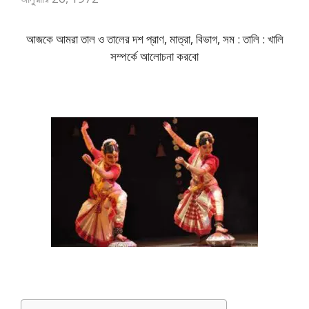
আজকে আমরা তাল ও তালের দশ প্রাণ, মাত্রা, বিভাগ, সম : তালি : খালি
সম্পর্কে আলোচনা করবো