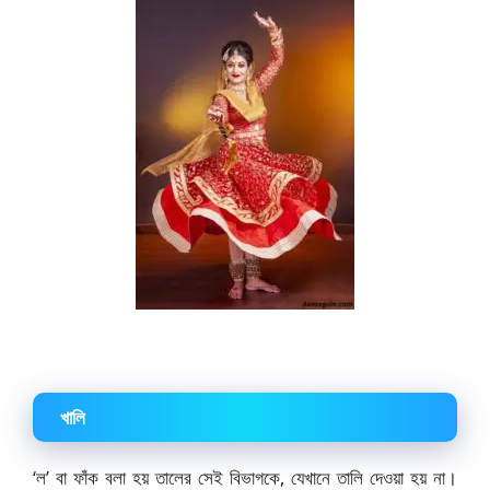
খালি
‘ল’ বা ফাঁক বলা হয় তালের সেই বিভাগকে, যেখানে তালি দেওয়া হয় না।