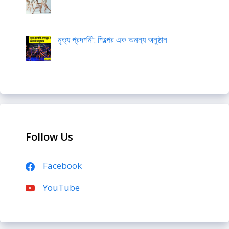
নৃত্য প্রদর্শনী: শিল্পের এক অনন্য অনুষ্ঠান
Follow Us
Facebook
YouTube